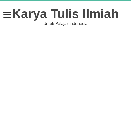
Karya Tulis Ilmiah
Untuk Pelajar Indonesia