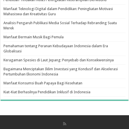
Manfaat Teknologi Digital dalam Pendidikan: Peningkatan Motivasi
Mahasiswa dan Kreativitas Guru
Analisis Pengaruh Publikasi Media Sosial Terhadap Rebranding Suatu
Merek
Manfaat Bermain Musik Bagi Pemula
Pemahaman tentang Peranan Kebudayaan Indonesia dalam Era
Globalisasi
Keragaman Spesies di Laut Jepang: Penyebab dan Konsekwensinya
Bagaimana Menciptakan Iklim Investasi yang Kondusif dan Akselerasi
Pertumbuhan Ekonomi Indonesia
Manfaat Konsumsi Buah Papaya Bagi Kesehatan
Kiat-Kiat Berhasilnya Pendidikan Inklusif di Indonesia