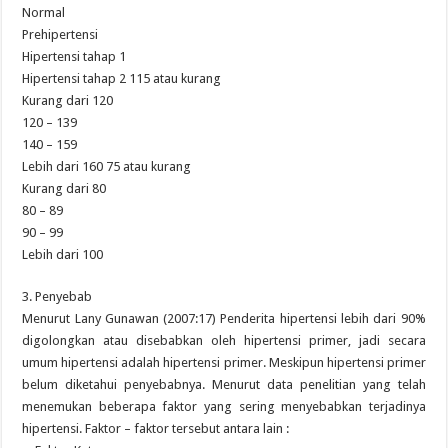
Normal
Prehipertensi
Hipertensi tahap 1
Hipertensi tahap 2 115 atau kurang
Kurang dari 120
120 – 139
140 – 159
Lebih dari 160 75 atau kurang
Kurang dari 80
80 – 89
90 – 99
Lebih dari 100
3. Penyebab
Menurut Lany Gunawan (2007:17) Penderita hipertensi lebih dari 90%
digolongkan atau disebabkan oleh hipertensi primer, jadi secara
umum hipertensi adalah hipertensi primer. Meskipun hipertensi primer
belum diketahui penyebabnya. Menurut data penelitian yang telah
menemukan beberapa faktor yang sering menyebabkan terjadinya
hipertensi. Faktor – faktor tersebut antara lain :