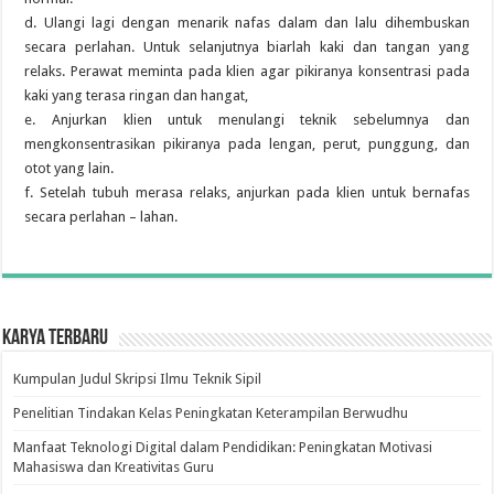
d. Ulangi lagi dengan menarik nafas dalam dan lalu dihembuskan
secara perlahan. Untuk selanjutnya biarlah kaki dan tangan yang
relaks. Perawat meminta pada klien agar pikiranya konsentrasi pada
kaki yang terasa ringan dan hangat,
e. Anjurkan klien untuk menulangi teknik sebelumnya dan
mengkonsentrasikan pikiranya pada lengan, perut, punggung, dan
otot yang lain.
f. Setelah tubuh merasa relaks, anjurkan pada klien untuk bernafas
secara perlahan – lahan.
Karya Terbaru
Kumpulan Judul Skripsi Ilmu Teknik Sipil
Penelitian Tindakan Kelas Peningkatan Keterampilan Berwudhu
Manfaat Teknologi Digital dalam Pendidikan: Peningkatan Motivasi
Mahasiswa dan Kreativitas Guru