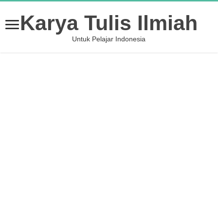
Karya Tulis Ilmiah
Untuk Pelajar Indonesia