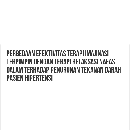
PERBEDAAN EFEKTIVITAS TERAPI IMAJINASI
TERPIMPIN DENGAN TERAPI RELAKSASI NAFAS
DALAM TERHADAP PENURUNAN TEKANAN DARAH
PASIEN HIPERTENSI