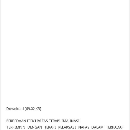
Download [69.02 KB]
PERBEDAAN EFEKTIVITAS TERAPI IMAJINASI
TERPIMPIN DENGAN TERAPI RELAKSASI NAFAS DALAM TERHADAP