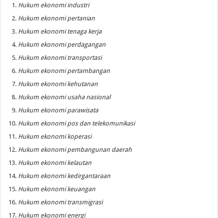
Hukum ekonomi industri
Hukum ekonomi pertanian
Hukum ekonomi tenaga kerja
Hukum ekonomi perdagangan
Hukum ekonomi transportasi
Hukum ekonomi pertambangan
Hukum ekonomi kehutanan
Hukum ekonomi usaha nasional
Hukum ekonomi parawisata
Hukum ekonomi pos dan telekomunikasi
Hukum ekonomi koperasi
Hukum ekonomi pembangunan daerah
Hukum ekonomi kelautan
Hukum ekonomi kedirgantaraan
Hukum ekonomi keuangan
Hukum ekonomi transmigrasi
Hukum ekonomi energi