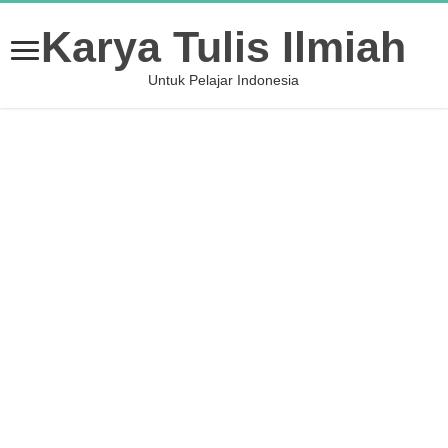
Karya Tulis Ilmiah
Untuk Pelajar Indonesia