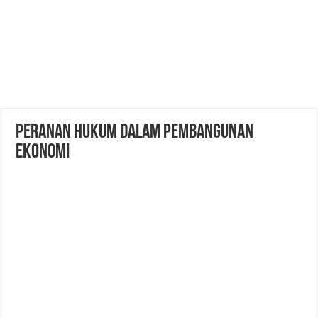
Peranan Hukum Dalam Pembangunan
Ekonomi