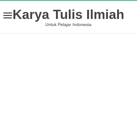
Karya Tulis Ilmiah
Untuk Pelajar Indonesia