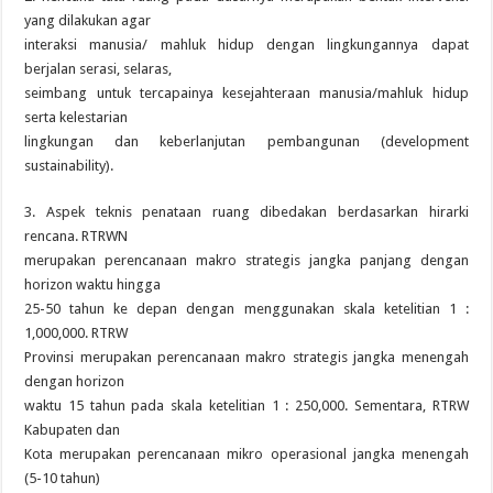
yang dilakukan agar
interaksi manusia/ mahluk hidup dengan lingkungannya dapat
berjalan serasi, selaras,
seimbang untuk tercapainya kesejahteraan manusia/mahluk hidup
serta kelestarian
lingkungan dan keberlanjutan pembangunan (development
sustainability).
3. Aspek teknis penataan ruang dibedakan berdasarkan hirarki
rencana. RTRWN
merupakan perencanaan makro strategis jangka panjang dengan
horizon waktu hingga
25-50 tahun ke depan dengan menggunakan skala ketelitian 1 :
1,000,000. RTRW
Provinsi merupakan perencanaan makro strategis jangka menengah
dengan horizon
waktu 15 tahun pada skala ketelitian 1 : 250,000. Sementara, RTRW
Kabupaten dan
Kota merupakan perencanaan mikro operasional jangka menengah
(5-10 tahun)