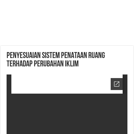
PENYESUAIAN SISTEM PENATAAN RUANG
TERHADAP PERUBAHAN IKLIM