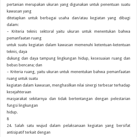
pertanian merupakan ukuran yang digunakan untuk penentuan suatu
kawasan yang
ditetapkan untuk berbagai usaha dan/atau kegiatan yang dibagi
dalam:
– Kriteria teknis sektoral yaitu ukuran untuk menentukan bahwa
pemanfaatan ruang
untuk suatu kegiatan dalam kawasan memenuhi ketentuan-ketentuan
teknis, daya
dukung dan daya tampung lingkungan hidup, kesesuaian ruang dan
bebas bencana; dan
– Kriteria ruang, yaitu ukuran untuk menentukan bahwa pemanfaatan
ruang untuk suatu
kegiatan dalam kawasan, menghasilkan nilai sinergi terbesar terhadap
kesejahteraan
masyarakat sekitarnya dan tidak bertentangan dengan pelestarian
fungsi lingkungan
hidup.
8
24. Salah satu wujud dalam pelaksanaan kegiatan yang bersifat
antisipatif terkait dengan