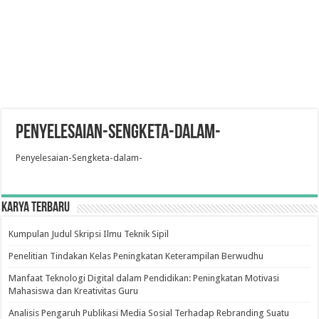
Penyelesaian-Sengketa-dalam-
Penyelesaian-Sengketa-dalam-
Karya Terbaru
Kumpulan Judul Skripsi Ilmu Teknik Sipil
Penelitian Tindakan Kelas Peningkatan Keterampilan Berwudhu
Manfaat Teknologi Digital dalam Pendidikan: Peningkatan Motivasi
Mahasiswa dan Kreativitas Guru
Analisis Pengaruh Publikasi Media Sosial Terhadap Rebranding Suatu