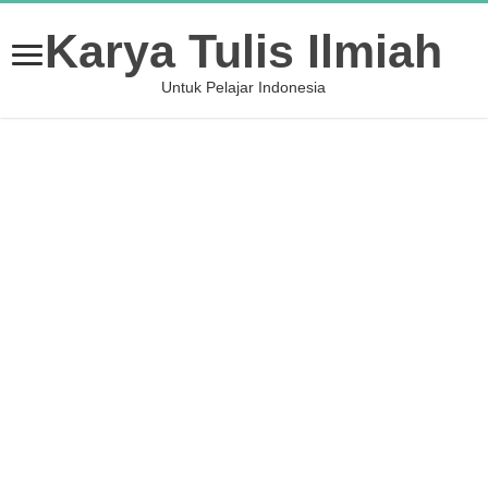
Karya Tulis Ilmiah
Untuk Pelajar Indonesia