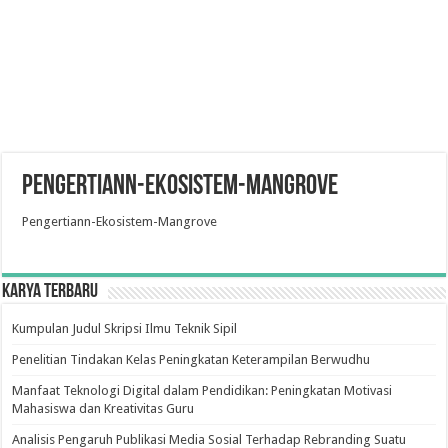
Pengertiann-Ekosistem-Mangrove
Pengertiann-Ekosistem-Mangrove
Karya Terbaru
Kumpulan Judul Skripsi Ilmu Teknik Sipil
Penelitian Tindakan Kelas Peningkatan Keterampilan Berwudhu
Manfaat Teknologi Digital dalam Pendidikan: Peningkatan Motivasi
Mahasiswa dan Kreativitas Guru
Analisis Pengaruh Publikasi Media Sosial Terhadap Rebranding Suatu