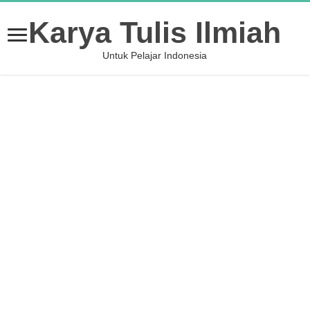
Karya Tulis Ilmiah
Untuk Pelajar Indonesia