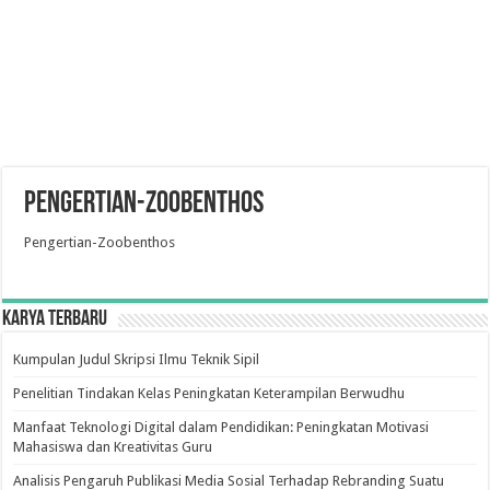
Pengertian-Zoobenthos
Pengertian-Zoobenthos
Karya Terbaru
Kumpulan Judul Skripsi Ilmu Teknik Sipil
Penelitian Tindakan Kelas Peningkatan Keterampilan Berwudhu
Manfaat Teknologi Digital dalam Pendidikan: Peningkatan Motivasi
Mahasiswa dan Kreativitas Guru
Analisis Pengaruh Publikasi Media Sosial Terhadap Rebranding Suatu