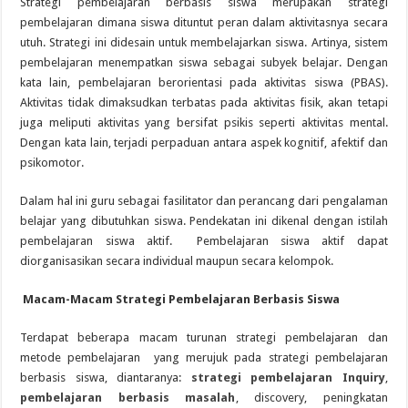
Strategi pembelajaran berbasis siswa merupakan strategi
pembelajaran dimana siswa dituntut peran dalam aktivitasnya secara
utuh. Strategi ini didesain untuk membelajarkan siswa. Artinya, sistem
pembelajaran menempatkan siswa sebagai subyek belajar. Dengan
kata lain, pembelajaran berorientasi pada aktivitas siswa (PBAS).
Aktivitas tidak dimaksudkan terbatas pada aktivitas fisik, akan tetapi
juga meliputi aktivitas yang bersifat psikis seperti aktivitas mental.
Dengan kata lain, terjadi perpaduan antara aspek kognitif, afektif dan
psikomotor.
Dalam hal ini guru sebagai fasilitator dan perancang dari pengalaman
belajar yang dibutuhkan siswa. Pendekatan ini dikenal dengan istilah
pembelajaran siswa aktif. Pembelajaran siswa aktif dapat
diorganisasikan secara individual maupun secara kelompok.
Macam-Macam Strategi Pembelajaran Berbasis Siswa
Terdapat beberapa macam turunan strategi pembelajaran dan
metode pembelajaran yang merujuk pada strategi pembelajaran
berbasis siswa, diantaranya:
strategi pembelajaran Inquiry
,
pembelajaran berbasis masalah
, discovery, peningkatan