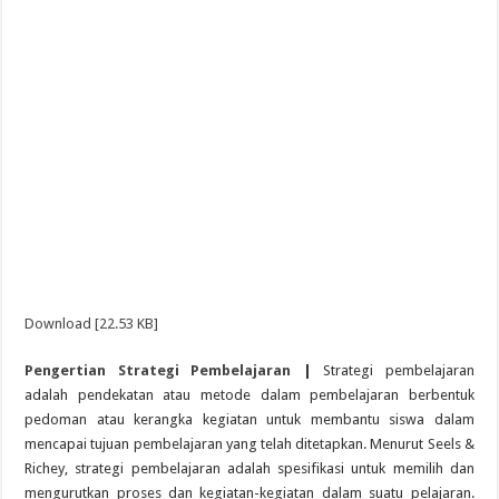
Download [22.53 KB]
Pengertian Strategi Pembelajaran
|
Strategi pembelajaran
adalah pendekatan atau metode dalam pembelajaran berbentuk
pedoman atau kerangka kegiatan untuk membantu siswa dalam
mencapai tujuan pembelajaran yang telah ditetapkan. Menurut Seels &
Richey, strategi pembelajaran adalah spesifikasi untuk memilih dan
mengurutkan proses dan kegiatan-kegiatan dalam suatu pelajaran.