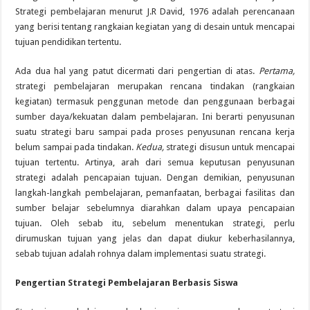
Strategi pembelajaran menurut J.R David, 1976 adalah perencanaan
yang berisi tentang rangkaian kegiatan yang di desain untuk mencapai
tujuan pendidikan tertentu.
Ada dua hal yang patut dicermati dari pengertian di atas.
Pertama,
strategi pembelajaran merupakan rencana tindakan (rangkaian
kegiatan) termasuk penggunan metode dan penggunaan berbagai
sumber daya/kekuatan dalam pembelajaran. Ini berarti penyusunan
suatu strategi baru sampai pada proses penyusunan rencana kerja
belum sampai pada tindakan.
Kedua,
strategi disusun untuk mencapai
tujuan tertentu. Artinya, arah dari semua keputusan penyusunan
strategi adalah pencapaian tujuan. Dengan demikian, penyusunan
langkah-langkah pembelajaran, pemanfaatan, berbagai fasilitas dan
sumber belajar sebelumnya diarahkan dalam upaya pencapaian
tujuan. Oleh sebab itu, sebelum menentukan strategi, perlu
dirumuskan tujuan yang jelas dan dapat diukur keberhasilannya,
sebab tujuan adalah rohnya dalam implementasi suatu strategi.
Pengertian Strategi Pembelajaran Berbasis Siswa