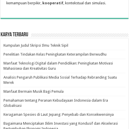
kemampuan berpikir,
kooperatif
, kontekstual dan simulasi.
Karya Terbaru
Kumpulan Judul Skripsi Ilmu Teknik Sipil
Penelitian Tindakan Kelas Peningkatan Keterampilan Berwudhu
Manfaat Teknologi Digital dalam Pendidikan: Peningkatan Motivasi
Mahasiswa dan Kreativitas Guru
Analisis Pengaruh Publikasi Media Sosial Terhadap Rebranding Suatu
Merek
Manfaat Bermain Musik Bagi Pemula
Pemahaman tentang Peranan Kebudayaan Indonesia dalam Era
Globalisasi
Keragaman Spesies di Laut Jepang: Penyebab dan Konsekwensinya
Bagaimana Menciptakan Iklim Investasi yang Kondusif dan Akselerasi
Pertumbuhan Ekonomi Indonesia