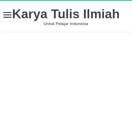
Karya Tulis Ilmiah
Untuk Pelajar Indonesia