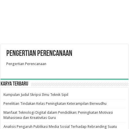
Pengertian Perencanaan
Pengertian Perencanaan
Karya Terbaru
Kumpulan Judul Skripsi Ilmu Teknik Sipil
Penelitian Tindakan Kelas Peningkatan Keterampilan Berwudhu
Manfaat Teknologi Digital dalam Pendidikan: Peningkatan Motivasi
Mahasiswa dan Kreativitas Guru
Analisis Pengaruh Publikasi Media Sosial Terhadap Rebranding Suatu