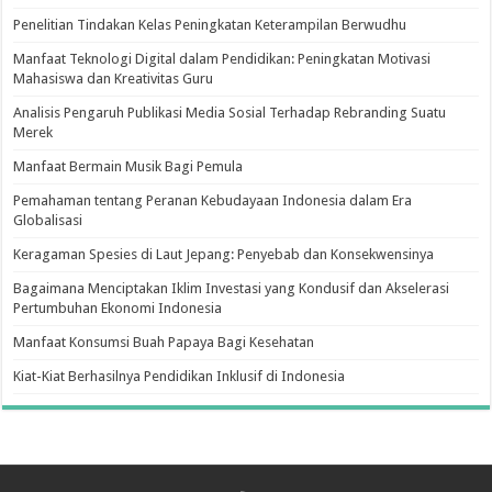
Penelitian Tindakan Kelas Peningkatan Keterampilan Berwudhu
Manfaat Teknologi Digital dalam Pendidikan: Peningkatan Motivasi
Mahasiswa dan Kreativitas Guru
Analisis Pengaruh Publikasi Media Sosial Terhadap Rebranding Suatu
Merek
Manfaat Bermain Musik Bagi Pemula
Pemahaman tentang Peranan Kebudayaan Indonesia dalam Era
Globalisasi
Keragaman Spesies di Laut Jepang: Penyebab dan Konsekwensinya
Bagaimana Menciptakan Iklim Investasi yang Kondusif dan Akselerasi
Pertumbuhan Ekonomi Indonesia
Manfaat Konsumsi Buah Papaya Bagi Kesehatan
Kiat-Kiat Berhasilnya Pendidikan Inklusif di Indonesia