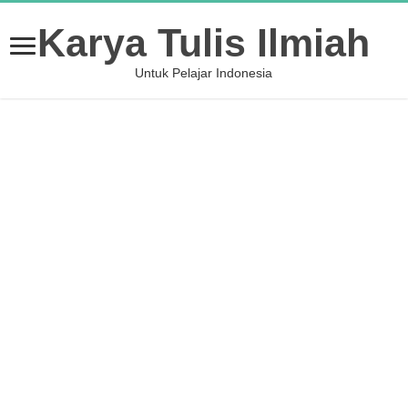
Karya Tulis Ilmiah
Untuk Pelajar Indonesia