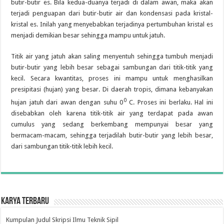
butir-butir es. Bila kedua-duanya terjadi di dalam awan, maka akan
terjadi penguapan dari butir-butir air dan kondensasi pada kristal-
kristal es. Inilah yang menyebabkan terjadinya pertumbuhan kristal es
menjadi demikian besar sehingga mampu untuk jatuh.
Titik air yang jatuh akan saling menyentuh sehingga tumbuh menjadi
butir-butir yang lebih besar sebagai sambungan dari titik-titik yang
kecil. Secara kwantitas, proses ini mampu untuk menghasilkan
presipitasi (hujan) yang besar. Di daerah tropis, dimana kebanyakan
0
hujan jatuh dari awan dengan suhu 0
C. Proses ini berlaku. Hal ini
disebabkan oleh karena titik-titik air yang terdapat pada awan
cumulus yang sedang berkembang mempunyai besar yang
bermacam-macam, sehingga terjadilah butir-butir yang lebih besar,
dari sambungan titik-titik lebih kecil.
Karya Terbaru
Kumpulan Judul Skripsi Ilmu Teknik Sipil