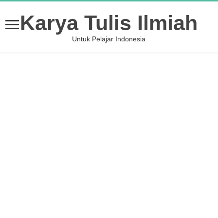
Karya Tulis Ilmiah
Untuk Pelajar Indonesia