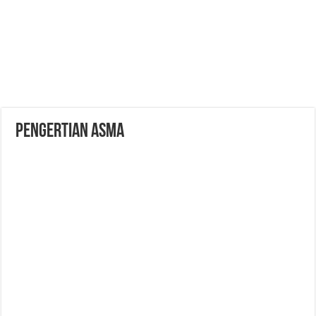
PENGERTIAN ASMA