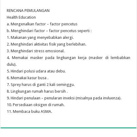
RENCANA PEMULANGAN
Health Education
a. Mengenalkan factor – factor pencetus
b. Menghindari factor – factor pencetus seperti :
1. Makanan yang menyebabkan alergi.
2. Menghindari aktivitas fisik yang berlebihan.
3. Menghindari stress emosional.
4. Memakai masker pada lingkungan kerja (masker di lembabkan
dulu).
5. Hindari polusi udara atau debu.
6. Memakai kasur busa .
7. Sprey harus di ganti 2 kali seminggu.
8. Lingkungan rumah harus bersih .
9. Hindari penulaan – penularan inveksi (misalnya pada invluenza).
10. Persediaan oksigen di rumah.
11. Membaca buku ASMA.