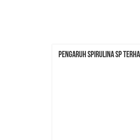
Pengaruh Spirulina sp terh