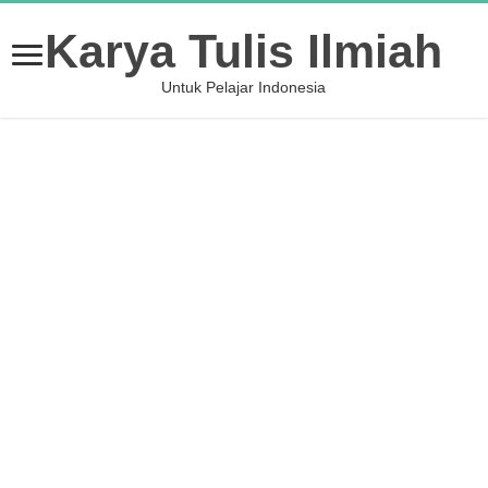
Karya Tulis Ilmiah
Untuk Pelajar Indonesia