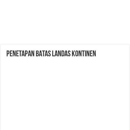
PENETAPAN BATAS LANDAS KONTINEN