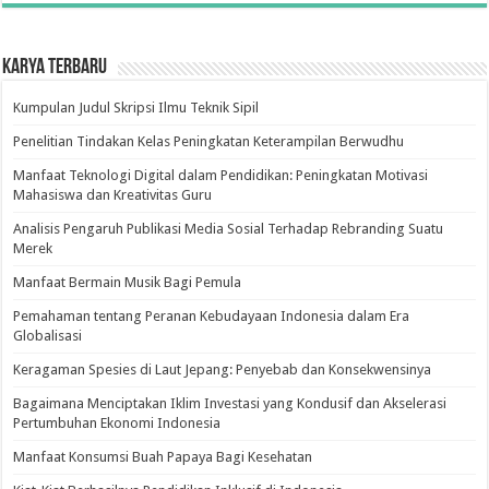
Karya Terbaru
Kumpulan Judul Skripsi Ilmu Teknik Sipil
Penelitian Tindakan Kelas Peningkatan Keterampilan Berwudhu
Manfaat Teknologi Digital dalam Pendidikan: Peningkatan Motivasi
Mahasiswa dan Kreativitas Guru
Analisis Pengaruh Publikasi Media Sosial Terhadap Rebranding Suatu
Merek
Manfaat Bermain Musik Bagi Pemula
Pemahaman tentang Peranan Kebudayaan Indonesia dalam Era
Globalisasi
Keragaman Spesies di Laut Jepang: Penyebab dan Konsekwensinya
Bagaimana Menciptakan Iklim Investasi yang Kondusif dan Akselerasi
Pertumbuhan Ekonomi Indonesia
Manfaat Konsumsi Buah Papaya Bagi Kesehatan