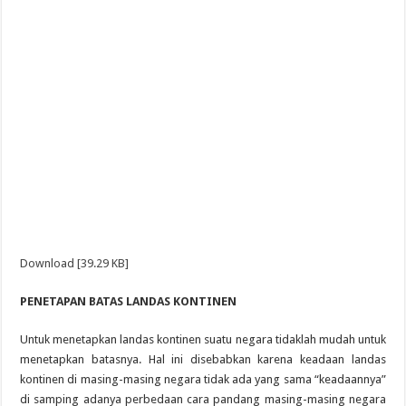
Download [39.29 KB]
PENETAPAN BATAS LANDAS KONTINEN
Untuk menetapkan landas kontinen suatu negara tidaklah mudah untuk
menetapkan batasnya. Hal ini disebabkan karena keadaan landas
kontinen di masing-masing negara tidak ada yang sama “keadaannya”
di samping adanya perbedaan cara pandang masing-masing negara