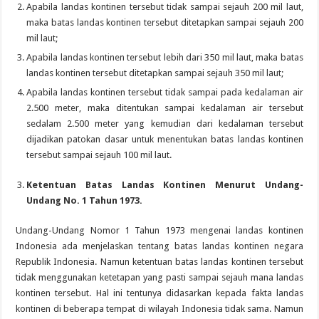
Apabila landas kontinen tersebut tidak sampai sejauh 200 mil laut,
maka batas landas kontinen tersebut ditetapkan sampai sejauh 200
mil laut;
Apabila landas kontinen tersebut lebih dari 350 mil laut, maka batas
landas kontinen tersebut ditetapkan sampai sejauh 350 mil laut;
Apabila landas kontinen tersebut tidak sampai pada kedalaman air
2.500 meter, maka ditentukan sampai kedalaman air tersebut
sedalam 2.500 meter yang kemudian dari kedalaman tersebut
dijadikan patokan dasar untuk menentukan batas landas kontinen
tersebut sampai sejauh 100 mil laut.
Ketentuan Batas Landas Kontinen Menurut Undang-
Undang No. 1 Tahun 1973.
Undang-Undang Nomor 1 Tahun 1973 mengenai landas kontinen
Indonesia ada menjelaskan tentang batas landas kontinen negara
Republik Indonesia. Namun ketentuan batas landas kontinen tersebut
tidak menggunakan ketetapan yang pasti sampai sejauh mana landas
kontinen tersebut. Hal ini tentunya didasarkan kepada fakta landas
kontinen di beberapa tempat di wilayah Indonesia tidak sama. Namun