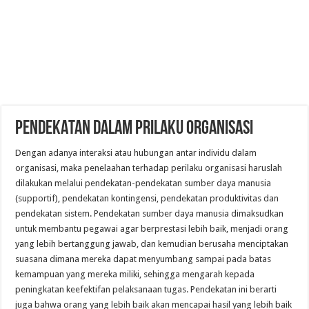
PENDEKATAN DALAM PRILAKU ORGANISASI
Dengan adanya interaksi atau hubungan antar individu dalam
organisasi, maka penelaahan terhadap perilaku organisasi haruslah
dilakukan melalui pendekatan-pendekatan sumber daya manusia
(supportif), pendekatan kontingensi, pendekatan produktivitas dan
pendekatan sistem. Pendekatan sumber daya manusia dimaksudkan
untuk membantu pegawai agar berprestasi lebih baik, menjadi orang
yang lebih bertanggung jawab, dan kemudian berusaha menciptakan
suasana dimana mereka dapat menyumbang sampai pada batas
kemampuan yang mereka miliki, sehingga mengarah kepada
peningkatan keefektifan pelaksanaan tugas. Pendekatan ini berarti
juga bahwa orang yang lebih baik akan mencapai hasil yang lebih baik