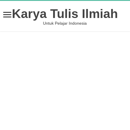
Karya Tulis Ilmiah
Untuk Pelajar Indonesia