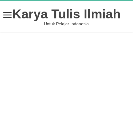
Karya Tulis Ilmiah
Untuk Pelajar Indonesia