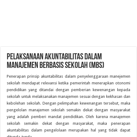
PELAKSANAAN AKUNTABILITAS DALAM
MANAJEMEN BERBASIS SEKOLAH (MBS)
Penerapan prinsip akuntabilitas dalam penyelenggaraan manejemen
sekolah mendapat relevansi ketika pemerintah menerapkan otonomi
pendidikan yang ditandai dengan pemberian kewenangan kepada
sekolah untuk melaksanakan manajemen sesuai dengan kekhasan dan
kebolehan sekolah. Dengan pelimpahan kewenangan tersebut, maka
pengelolan manajemen sekolah semakin dekat dengan masyarakat
yang adalah pemberi mandat pendidikan. Oleh karena manajemen
sekolah semakin dekat dengan masyarakat, maka penerapan
akuntabilitas dalam pengelolaan merupakan hal yang tidak dapat
ditunda-tunda.