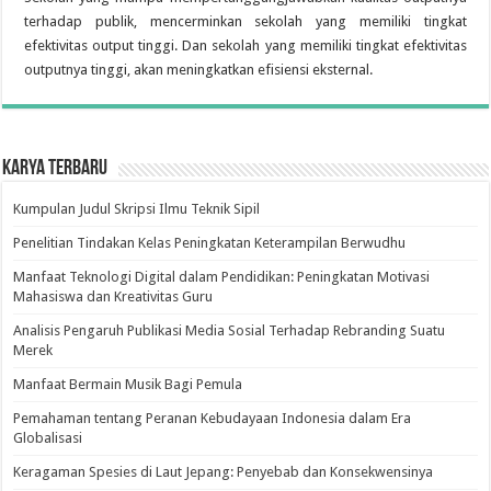
terhadap publik, mencerminkan sekolah yang memiliki tingkat
efektivitas output tinggi. Dan sekolah yang memiliki tingkat efektivitas
outputnya tinggi, akan meningkatkan efisiensi eksternal.
Karya Terbaru
Kumpulan Judul Skripsi Ilmu Teknik Sipil
Penelitian Tindakan Kelas Peningkatan Keterampilan Berwudhu
Manfaat Teknologi Digital dalam Pendidikan: Peningkatan Motivasi
Mahasiswa dan Kreativitas Guru
Analisis Pengaruh Publikasi Media Sosial Terhadap Rebranding Suatu
Merek
Manfaat Bermain Musik Bagi Pemula
Pemahaman tentang Peranan Kebudayaan Indonesia dalam Era
Globalisasi
Keragaman Spesies di Laut Jepang: Penyebab dan Konsekwensinya