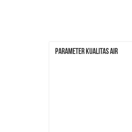
Parameter Kualitas Air