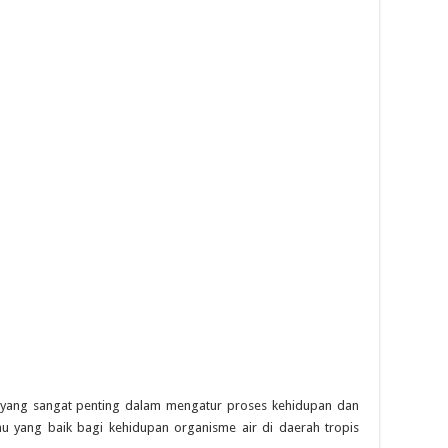
 sangat penting dalam mengatur proses kehidupan dan
u yang baik bagi kehidupan organisme air di daerah tropis