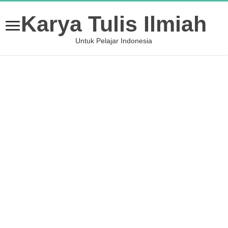
Karya Tulis Ilmiah
Untuk Pelajar Indonesia