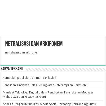
netralisasi dan arkifonem
netralisasi dan arkifonem
Karya Terbaru
Kumpulan Judul Skripsi Ilmu Teknik Sipil
Penelitian Tindakan Kelas Peningkatan Keterampilan Berwudhu
Manfaat Teknologi Digital dalam Pendidikan: Peningkatan Motivasi
Mahasiswa dan Kreativitas Guru
Analisis Pengaruh Publikasi Media Sosial Terhadap Rebranding Suatu