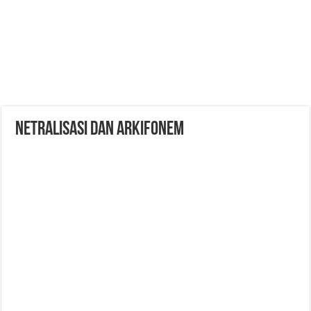
Netralisasi dan Arkifonem