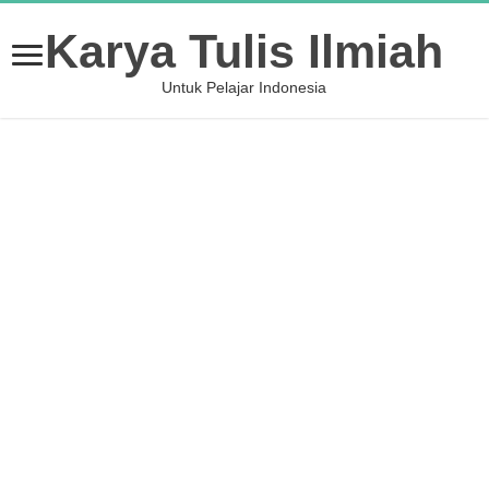
Karya Tulis Ilmiah
Untuk Pelajar Indonesia