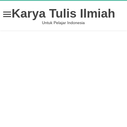
Karya Tulis Ilmiah
Untuk Pelajar Indonesia