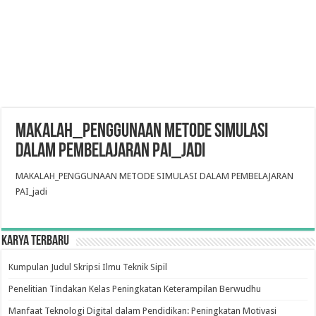
MAKALAH_PENGGUNAAN METODE SIMULASI
DALAM PEMBELAJARAN PAI_jadi
MAKALAH_PENGGUNAAN METODE SIMULASI DALAM PEMBELAJARAN
PAI_jadi
Karya Terbaru
Kumpulan Judul Skripsi Ilmu Teknik Sipil
Penelitian Tindakan Kelas Peningkatan Keterampilan Berwudhu
Manfaat Teknologi Digital dalam Pendidikan: Peningkatan Motivasi