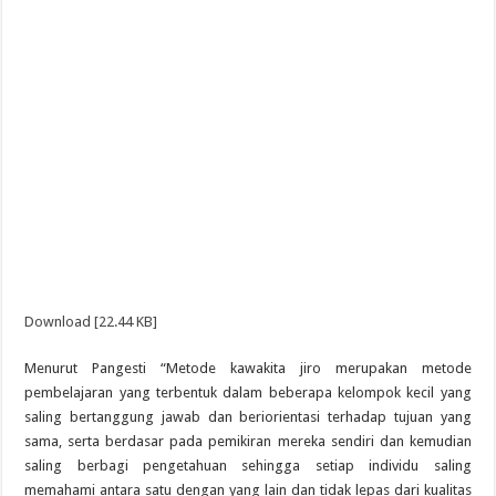
Download [22.44 KB]
Menurut Pangesti “Metode kawakita jiro merupakan metode
pembelajaran yang terbentuk dalam beberapa kelompok kecil yang
saling bertanggung jawab dan beriorientasi terhadap tujuan yang
sama, serta berdasar pada pemikiran mereka sendiri dan kemudian
saling berbagi pengetahuan sehingga setiap individu saling
memahami antara satu dengan yang lain dan tidak lepas dari kualitas