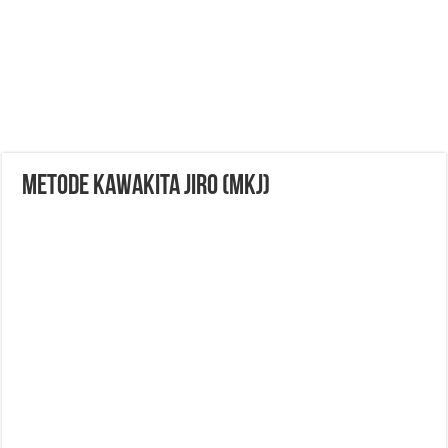
Metode Kawakita Jiro (MKJ)