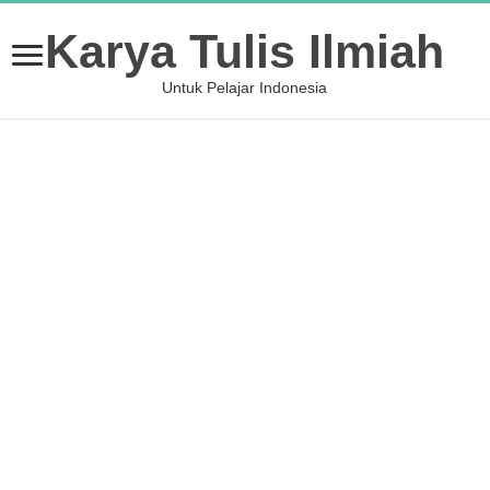
Karya Tulis Ilmiah
Untuk Pelajar Indonesia