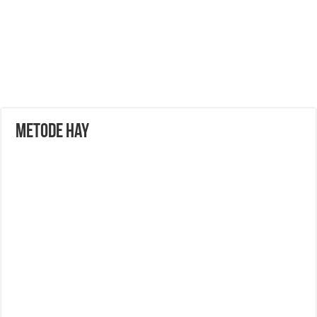
Metode Hay