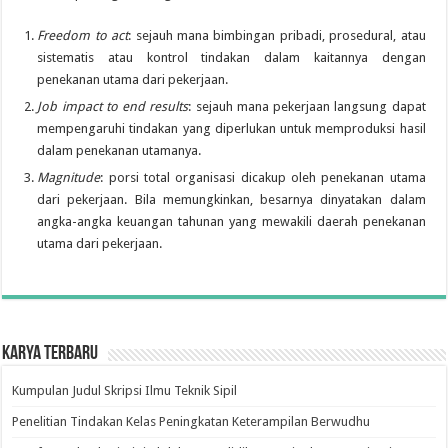
Freedom to act
: sejauh mana bimbingan pribadi, prosedural, atau
sistematis atau kontrol tindakan dalam kaitannya dengan
penekanan utama dari pekerjaan.
Job impact to end results
: sejauh mana pekerjaan langsung dapat
mempengaruhi tindakan yang diperlukan untuk memproduksi hasil
dalam penekanan utamanya.
Magnitude
: porsi total organisasi dicakup oleh penekanan utama
dari pekerjaan. Bila memungkinkan, besarnya dinyatakan dalam
angka-angka keuangan tahunan yang mewakili daerah penekanan
utama dari pekerjaan.
Karya Terbaru
Kumpulan Judul Skripsi Ilmu Teknik Sipil
Penelitian Tindakan Kelas Peningkatan Keterampilan Berwudhu