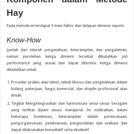
Hay
Pada metode ini terdapat 3 main faktor dan delapan dimensi seperti:
Know-How
Jumlah dari seluruh pengetahuan, keterampilan, dan pengalaman,
namun perolehan ketiga dimensi tersebut dibutuhkan
job
performance
yang sesuai dan dapat diterima. Ketiga dimensi
dibutuhkan untuk:
Prosedur praktis atau teknis, teknik khusus dan pengetahuan dalam
bidang pekerjaan, fungsi komersial, dan disiplin profesional atau
ilmiah.
Tingkat Mengintegrasikan dan harmonisasi unsur-unsur beragam
yang terlibat dalam situasi manajerial. Ini melibatkan, dalam
beberapa kombinasi, keterampilan dalam perencanaan,
pengorganisasian, pelaksanaan, pengendalian dan evaluasi dan
dapat dilaksanakan konsultatif serta eksekutif.