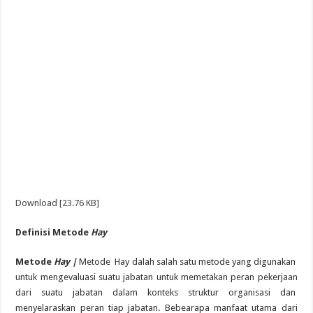
Download [23.76 KB]
Definisi Metode
Hay
Metode
Hay |
Metode Hay dalah salah satu metode yang digunakan
untuk mengevaluasi suatu jabatan untuk memetakan peran pekerjaan
dari suatu jabatan dalam konteks struktur organisasi dan
menyelaraskan peran tiap jabatan. Bebearapa manfaat utama dari