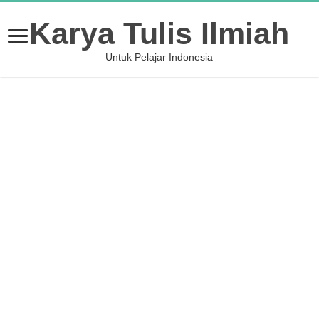
Karya Tulis Ilmiah
Untuk Pelajar Indonesia