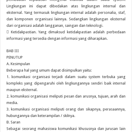
Lingkungan ini dapat dibedakan atas lingkungan internal dan
eksternal. Yang termasuk lingkungan internal adalah personalia, staf,
dan komponen organisasi lainnya. Sedangkan lingkungan eksternal
dari organisasi adalah langganan, saingan dan teknologi.
 Ketidakpastian. Yang dimaksud ketidakpastian adalah perbedaan
informasi yang tersedia dengan informasi yang diharapkan.
BAB III
PENUTUP
A. Kesimpulan
Beberapa hal yang umum dapat disimpulkan yaitu:
1. komunikasi organisasi terjadi dalam suatu system terbuka yang
kompleks yang dipengaruhi oleh lingkungannya sendiri baik internal
maupun eksternal.
2. komunikasi organisasi meliputi pesan dan arusnya, tujuan, arah dan
media.
3. komunikasi organisasi meliputi orang dan sikapnya, perasaannya,
hubungannya dan keterampilan / skilnya.
B. Saran
Sebagai seorang mahasiswa komunikasi khususnya dan jurusan lain