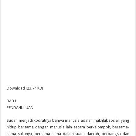
Download [23.74 KB]
BAB I
PENDAHULUAN
Sudah menjadi kodratnya bahwa manusia adalah makhluk sosial, yang
hidup bersama dengan manusia lain secara berkelompok, bersama-
sama sukunya, bersama-sama dalam suatu daerah, berbangsa dan