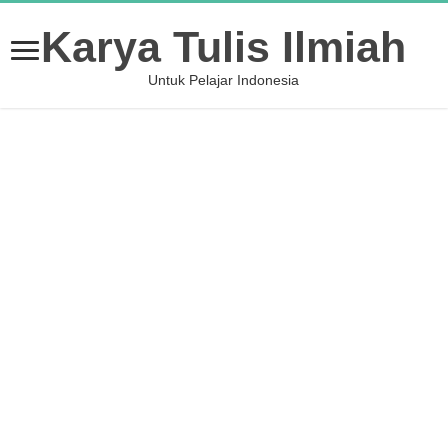
Karya Tulis Ilmiah
Untuk Pelajar Indonesia