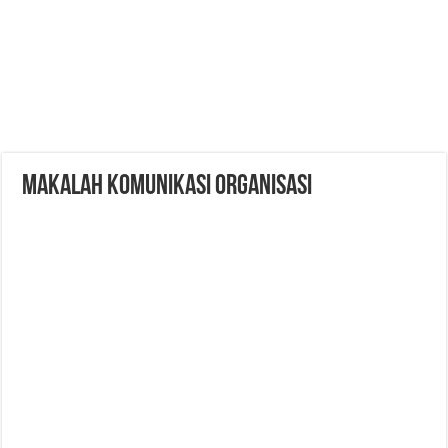
Makalah Komunikasi Organisasi