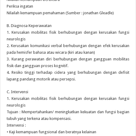
Periksa ingatan
Nilailah kemampuan pemahaman (Sumber : jonathan Gleadle)
B. Diagnosa Keperawatan
1. Kerusakan mobilitas fisik berhubungan dengan kerusakan fungsi
neurologis
2. Kerusakan komunikasi verbal berhubungan dengan efek kerusakan
pada hemisfer bahasa atau wicara (kiri atau kanan)
3. Kurang perawatan diri berhubungan dengan gangguan mobilitas
fisik dan gangguan proses kognitif.
4. Resiko tinggi terhadap cidera yang berhubungan dengan defisit
lapang pandang motorik atau persepsi.
C. Intervensi
1. Kerusakan mobilitas fisik berhubungan dengan kerusakan fungsi
neurologis
Tujuan : Mempertahankan/ meningkatkan kekuatan dan fungsi bagian
tubuh yang terkena atau kompensasi.
Intervensi :
• Kaji kemampuan fungsional dan beratnya kelainan