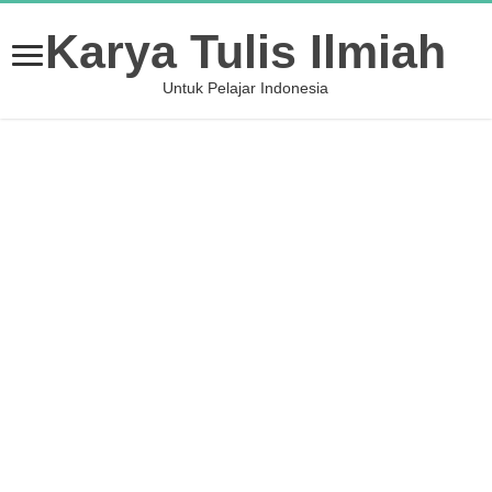
Karya Tulis Ilmiah
Untuk Pelajar Indonesia