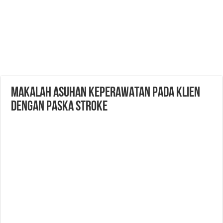
MAKALAH ASUHAN KEPERAWATAN PADA KLIEN
DENGAN PASKA STROKE