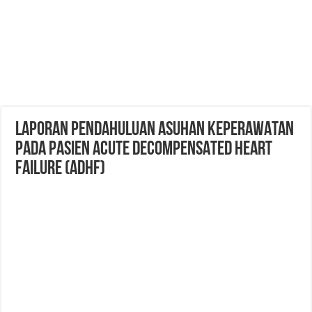
LAPORAN PENDAHULUAN ASUHAN KEPERAWATAN
PADA PASIEN ACUTE DECOMPENSATED HEART
FAILURE (ADHF)