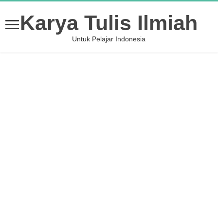
Karya Tulis Ilmiah
Untuk Pelajar Indonesia