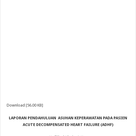
Download [56.00 KB]
LAPORAN PENDAHULUAN
ASUHAN KEPERAWATAN PADA PASIEN
ACUTE DECOMPENSATED HEART FAILURE (ADHF)