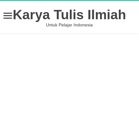
Karya Tulis Ilmiah
Untuk Pelajar Indonesia