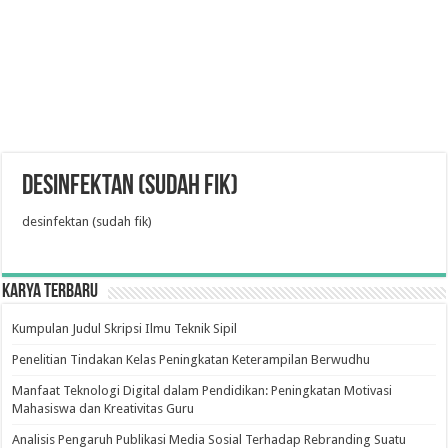
desinfektan (sudah fik)
desinfektan (sudah fik)
Karya Terbaru
Kumpulan Judul Skripsi Ilmu Teknik Sipil
Penelitian Tindakan Kelas Peningkatan Keterampilan Berwudhu
Manfaat Teknologi Digital dalam Pendidikan: Peningkatan Motivasi
Mahasiswa dan Kreativitas Guru
Analisis Pengaruh Publikasi Media Sosial Terhadap Rebranding Suatu