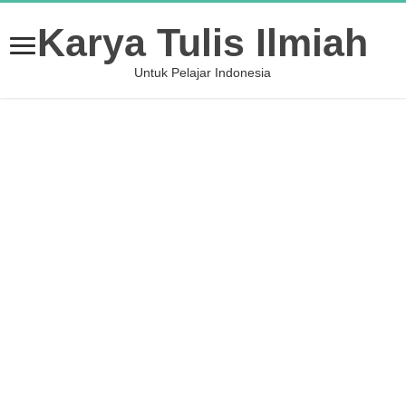
Karya Tulis Ilmiah
Untuk Pelajar Indonesia