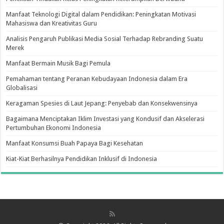
Manfaat Teknologi Digital dalam Pendidikan: Peningkatan Motivasi
Mahasiswa dan Kreativitas Guru
Analisis Pengaruh Publikasi Media Sosial Terhadap Rebranding Suatu
Merek
Manfaat Bermain Musik Bagi Pemula
Pemahaman tentang Peranan Kebudayaan Indonesia dalam Era
Globalisasi
Keragaman Spesies di Laut Jepang: Penyebab dan Konsekwensinya
Bagaimana Menciptakan Iklim Investasi yang Kondusif dan Akselerasi
Pertumbuhan Ekonomi Indonesia
Manfaat Konsumsi Buah Papaya Bagi Kesehatan
Kiat-Kiat Berhasilnya Pendidikan Inklusif di Indonesia