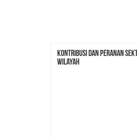
Kontribusi dan Peranan Se
Wilayah