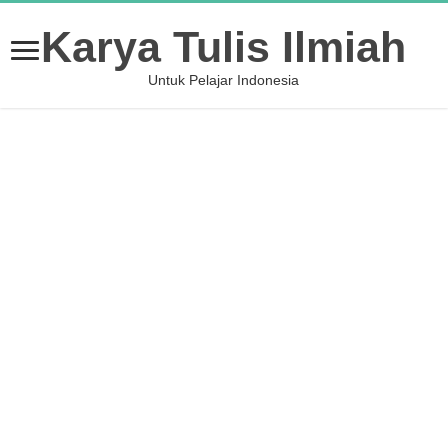
Karya Tulis Ilmiah
Untuk Pelajar Indonesia