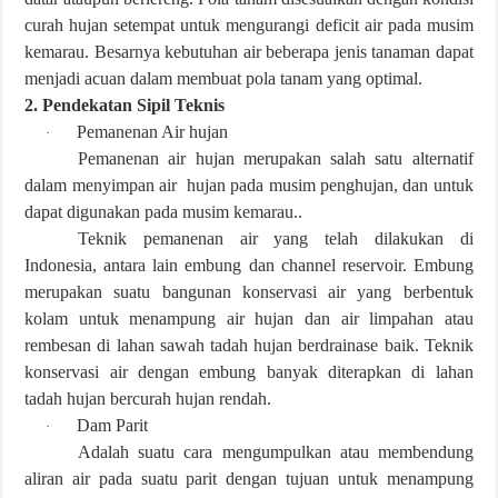
curah hujan setempat untuk mengurangi deficit air pada musim
kemarau. Besarnya kebutuhan air beberapa jenis tanaman dapat
menjadi acuan dalam membuat pola tanam yang optimal.
2. Pendekatan Sipil Teknis
Pemanenan Air hujan
·
Pemanenan air hujan merupakan salah satu alternatif
dalam menyimpan air hujan pada musim penghujan, dan untuk
dapat digunakan pada musim kemarau..
Teknik pemanenan air yang telah dilakukan di
Indonesia, antara lain embung dan channel reservoir. Embung
merupakan suatu bangunan konservasi air yang berbentuk
kolam untuk menampung air hujan dan air limpahan atau
rembesan di lahan sawah tadah hujan berdrainase baik. Teknik
konservasi air dengan embung banyak diterapkan di lahan
tadah hujan bercurah hujan rendah.
Dam Parit
·
Adalah suatu cara mengumpulkan atau membendung
aliran air pada suatu parit dengan tujuan untuk menampung