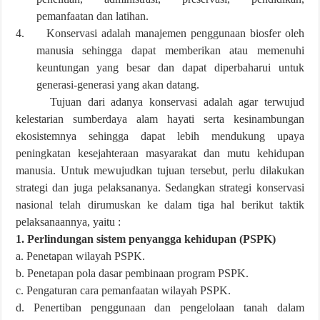
pemanfaatan dan latihan.
4.
Konservasi adalah manajemen penggunaan biosfer oleh
manusia sehingga dapat memberikan atau memenuhi
keuntungan yang besar dan dapat diperbaharui untuk
generasi-generasi yang akan datang.
Tujuan dari adanya konservasi adalah agar terwujud
kelestarian sumberdaya alam hayati serta kesinambungan
ekosistemnya sehingga dapat lebih mendukung upaya
peningkatan kesejahteraan masyarakat dan mutu kehidupan
manusia. Untuk mewujudkan tujuan tersebut, perlu dilakukan
strategi dan juga pelaksananya. Sedangkan strategi konservasi
nasional telah dirumuskan ke dalam tiga hal berikut taktik
pelaksanaannya, yaitu :
1. Perlindungan sistem penyangga kehidupan (PSPK)
a. Penetapan wilayah PSPK.
b. Penetapan pola dasar pembinaan program PSPK.
c. Pengaturan cara pemanfaatan wilayah PSPK.
d. Penertiban penggunaan dan pengelolaan tanah dalam