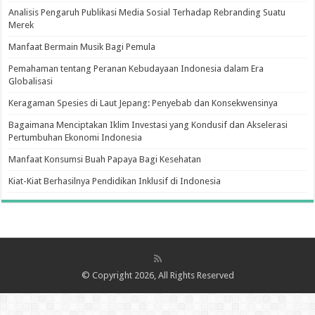
Analisis Pengaruh Publikasi Media Sosial Terhadap Rebranding Suatu
Merek
Manfaat Bermain Musik Bagi Pemula
Pemahaman tentang Peranan Kebudayaan Indonesia dalam Era
Globalisasi
Keragaman Spesies di Laut Jepang: Penyebab dan Konsekwensinya
Bagaimana Menciptakan Iklim Investasi yang Kondusif dan Akselerasi
Pertumbuhan Ekonomi Indonesia
Manfaat Konsumsi Buah Papaya Bagi Kesehatan
Kiat-Kiat Berhasilnya Pendidikan Inklusif di Indonesia
© Copyright 2026, All Rights Reserved