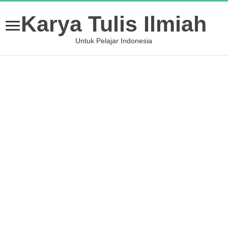
Karya Tulis Ilmiah
Untuk Pelajar Indonesia