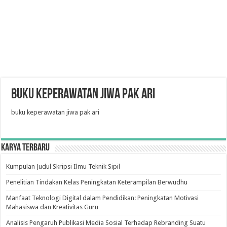
buku keperawatan jiwa pak ari
buku keperawatan jiwa pak ari
Karya Terbaru
Kumpulan Judul Skripsi Ilmu Teknik Sipil
Penelitian Tindakan Kelas Peningkatan Keterampilan Berwudhu
Manfaat Teknologi Digital dalam Pendidikan: Peningkatan Motivasi
Mahasiswa dan Kreativitas Guru
Analisis Pengaruh Publikasi Media Sosial Terhadap Rebranding Suatu