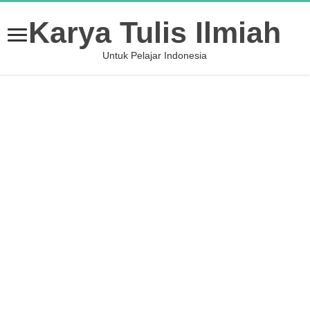
Karya Tulis Ilmiah
Untuk Pelajar Indonesia