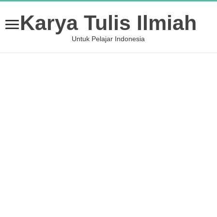
Karya Tulis Ilmiah
Untuk Pelajar Indonesia