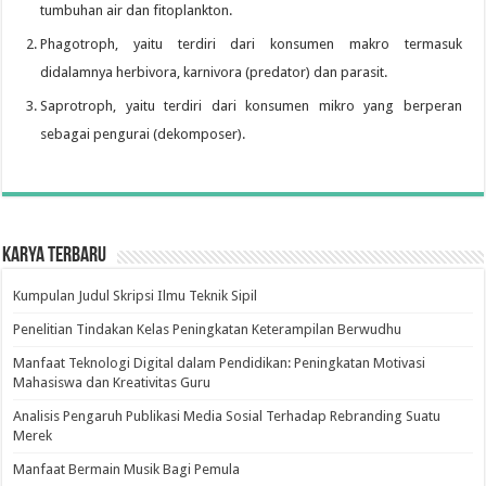
tumbuhan air dan fitoplankton.
Phagotroph, yaitu terdiri dari konsumen makro termasuk
didalamnya herbivora, karnivora (predator) dan parasit.
Saprotroph, yaitu terdiri dari konsumen mikro yang berperan
sebagai pengurai (dekomposer).
Karya Terbaru
Kumpulan Judul Skripsi Ilmu Teknik Sipil
Penelitian Tindakan Kelas Peningkatan Keterampilan Berwudhu
Manfaat Teknologi Digital dalam Pendidikan: Peningkatan Motivasi
Mahasiswa dan Kreativitas Guru
Analisis Pengaruh Publikasi Media Sosial Terhadap Rebranding Suatu
Merek
Manfaat Bermain Musik Bagi Pemula