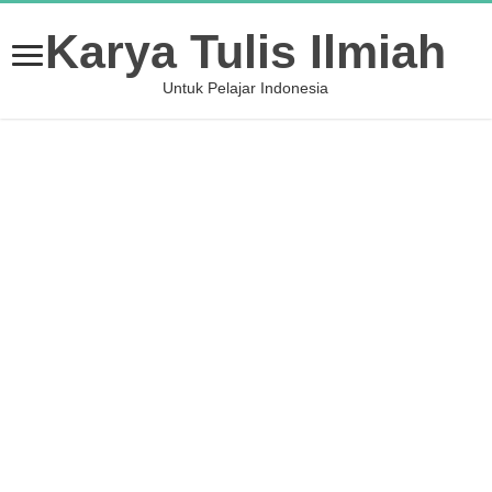
Karya Tulis Ilmiah
Untuk Pelajar Indonesia