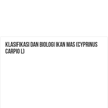
Klasifikasi dan Biologi Ikan Mas (Cyprinus
carpio L)