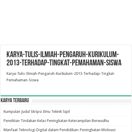
Karya-Tulis-Ilmiah-Pengaruh-Kurikulum-
2013-Terhadap-Tingkat-Pemahaman-Siswa
Karya-Tulis-Ilmiah-Pengaruh-Kurikulum-2013-Terhadap-Tingkat-
Pemahaman-Siswa
Karya Terbaru
Kumpulan Judul Skripsi Ilmu Teknik Sipil
Penelitian Tindakan Kelas Peningkatan Keterampilan Berwudhu
Manfaat Teknologi Digital dalam Pendidikan: Peningkatan Motivasi