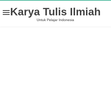
Karya Tulis Ilmiah
Untuk Pelajar Indonesia