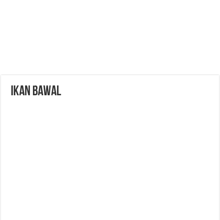
Ikan Bawal