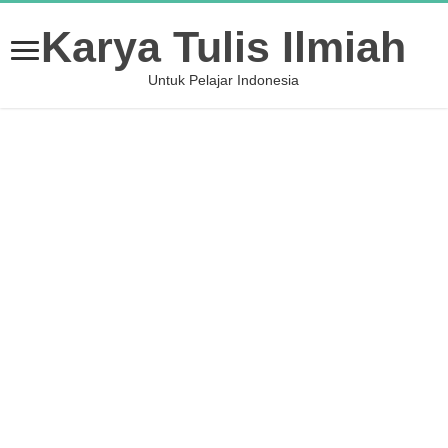
Karya Tulis Ilmiah
Untuk Pelajar Indonesia