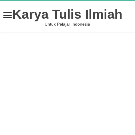
Karya Tulis Ilmiah
Untuk Pelajar Indonesia