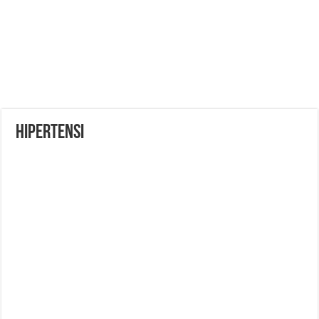
HIPERTENSI