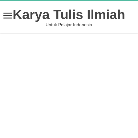
Karya Tulis Ilmiah
Untuk Pelajar Indonesia