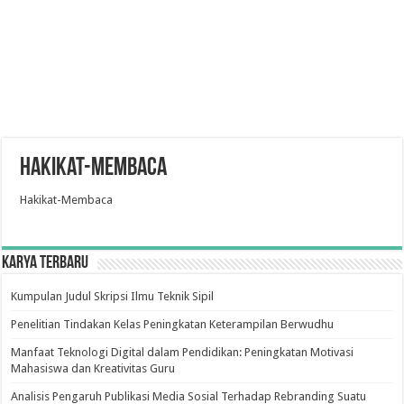
Hakikat-Membaca
Hakikat-Membaca
Karya Terbaru
Kumpulan Judul Skripsi Ilmu Teknik Sipil
Penelitian Tindakan Kelas Peningkatan Keterampilan Berwudhu
Manfaat Teknologi Digital dalam Pendidikan: Peningkatan Motivasi
Mahasiswa dan Kreativitas Guru
Analisis Pengaruh Publikasi Media Sosial Terhadap Rebranding Suatu