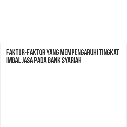
Faktor-Faktor yang Mempengaruhi Tingkat
Imbal Jasa pada Bank Syariah