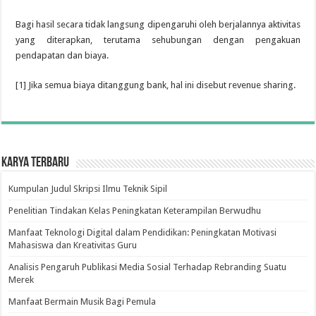
Bagi hasil secara tidak langsung dipengaruhi oleh berjalannya aktivitas
yang diterapkan, terutama sehubungan dengan pengakuan
pendapatan dan biaya.
[1] Jika semua biaya ditanggung bank, hal ini disebut revenue sharing.
Karya Terbaru
Kumpulan Judul Skripsi Ilmu Teknik Sipil
Penelitian Tindakan Kelas Peningkatan Keterampilan Berwudhu
Manfaat Teknologi Digital dalam Pendidikan: Peningkatan Motivasi
Mahasiswa dan Kreativitas Guru
Analisis Pengaruh Publikasi Media Sosial Terhadap Rebranding Suatu
Merek
Manfaat Bermain Musik Bagi Pemula