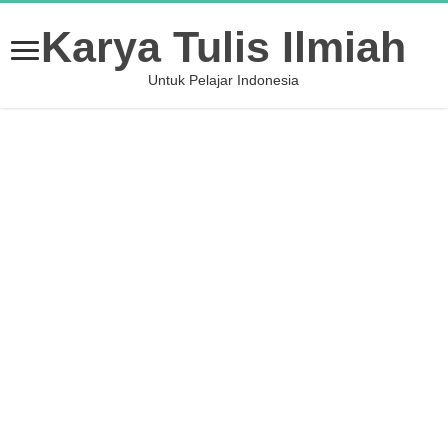
Karya Tulis Ilmiah
Untuk Pelajar Indonesia