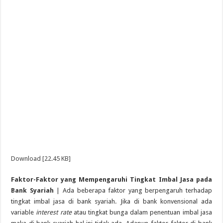
Download [22.45 KB]
Faktor-Faktor yang Mempengaruhi Tingkat Imbal Jasa pada
Bank Syariah
| Ada beberapa faktor yang berpengaruh terhadap
tingkat imbal jasa di bank syariah. Jika di bank konvensional ada
variable
interest rate
atau tingkat bunga dalam penentuan imbal jasa