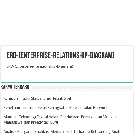
ERD-(Enterprise-Relationship-Diagram)
ERD-(Enterprise-Relationship-Diagram)
Karya Terbaru
Kumpulan Judul Skripsi Ilmu Teknik Sipil
Penelitian Tindakan Kelas Peningkatan Keterampilan Berwudhu
Manfaat Teknologi Digital dalam Pendidikan: Peningkatan Motivasi
Mahasiswa dan Kreativitas Guru
Analisis Pengaruh Publikasi Media Sosial Terhadap Rebranding Suatu