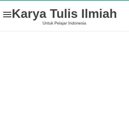
Karya Tulis Ilmiah
Untuk Pelajar Indonesia