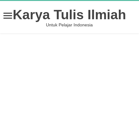
Karya Tulis Ilmiah
Untuk Pelajar Indonesia