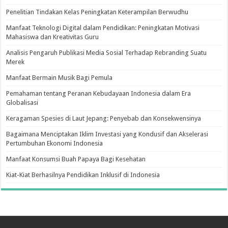
Penelitian Tindakan Kelas Peningkatan Keterampilan Berwudhu
Manfaat Teknologi Digital dalam Pendidikan: Peningkatan Motivasi
Mahasiswa dan Kreativitas Guru
Analisis Pengaruh Publikasi Media Sosial Terhadap Rebranding Suatu
Merek
Manfaat Bermain Musik Bagi Pemula
Pemahaman tentang Peranan Kebudayaan Indonesia dalam Era
Globalisasi
Keragaman Spesies di Laut Jepang: Penyebab dan Konsekwensinya
Bagaimana Menciptakan Iklim Investasi yang Kondusif dan Akselerasi
Pertumbuhan Ekonomi Indonesia
Manfaat Konsumsi Buah Papaya Bagi Kesehatan
Kiat-Kiat Berhasilnya Pendidikan Inklusif di Indonesia