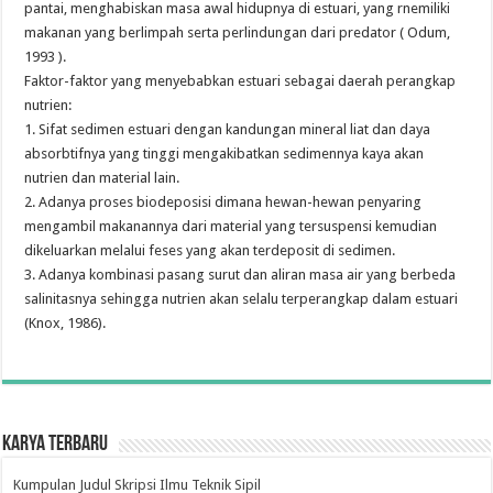
pantai, menghabiskan masa awal hidupnya di estuari, yang rnemiliki
makanan yang berlimpah serta perlindungan dari predator ( Odum,
1993 ).
Faktor-faktor yang menyebabkan estuari sebagai daerah perangkap
nutrien:
1. Sifat sedimen estuari dengan kandungan mineral liat dan daya
absorbtifnya yang tinggi mengakibatkan sedimennya kaya akan
nutrien dan material lain.
2. Adanya proses biodeposisi dimana hewan-hewan penyaring
mengambil makanannya dari material yang tersuspensi kemudian
dikeluarkan melalui feses yang akan terdeposit di sedimen.
3. Adanya kombinasi pasang surut dan aliran masa air yang berbeda
salinitasnya sehingga nutrien akan selalu terperangkap dalam estuari
(Knox, 1986).
Karya Terbaru
Kumpulan Judul Skripsi Ilmu Teknik Sipil