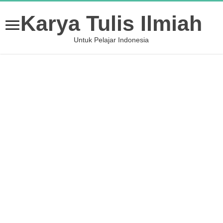
Karya Tulis Ilmiah
Untuk Pelajar Indonesia