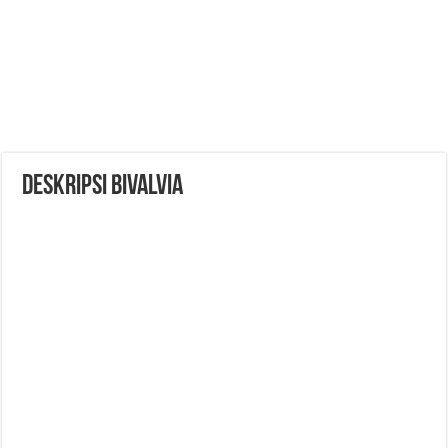
Deskripsi Bivalvia