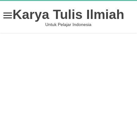
Karya Tulis Ilmiah
Untuk Pelajar Indonesia