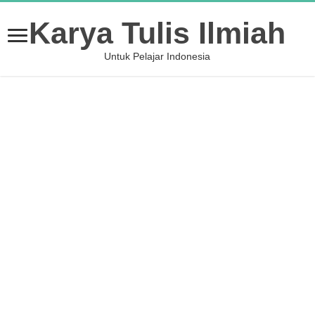
Karya Tulis Ilmiah
Untuk Pelajar Indonesia