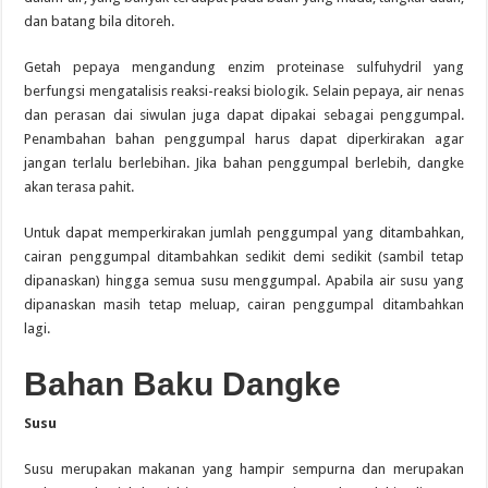
dan batang bila ditoreh.
Getah pepaya mengandung enzim proteinase sulfuhydril yang
berfungsi mengatalisis reaksi-reaksi biologik. Selain pepaya, air nenas
dan perasan dai siwulan juga dapat dipakai sebagai penggumpal.
Penambahan bahan penggumpal harus dapat diperkirakan agar
jangan terlalu berlebihan. Jika bahan penggumpal berlebih, dangke
akan terasa pahit.
Untuk dapat memperkirakan jumlah penggumpal yang ditambahkan,
cairan penggumpal ditambahkan sedikit demi sedikit (sambil tetap
dipanaskan) hingga semua susu menggumpal. Apabila air susu yang
dipanaskan masih tetap meluap, cairan penggumpal ditambahkan
lagi.
Bahan Baku Dangke
Susu
Susu merupakan makanan yang hampir sempurna dan merupakan