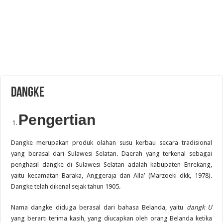
Dangke
Pengertian
Dangke merupakan produk olahan susu kerbau secara tradisional
yang berasal dari Sulawesi Selatan. Daerah yang terkenal sebagai
penghasil dangke di Sulawesi Selatan adalah kabupaten Enrekang,
yaitu kecamatan Baraka, Anggeraja dan Alla’ (Marzoeki dkk, 1978).
Dangke telah dikenal sejak tahun 1905.
Nama dangke diduga berasal dari bahasa Belanda, yaitu
dangk U
yang berarti terima kasih, yang diucapkan oleh orang Belanda ketika