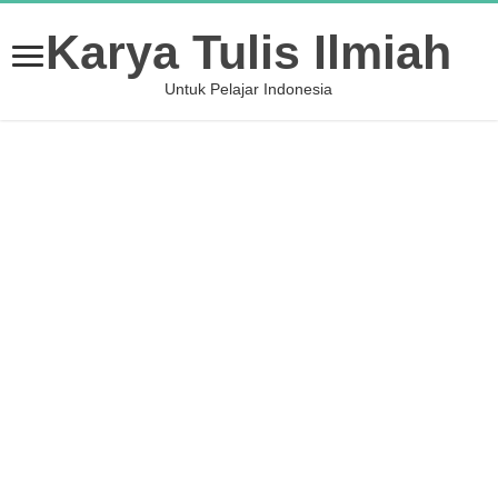
Karya Tulis Ilmiah
Untuk Pelajar Indonesia