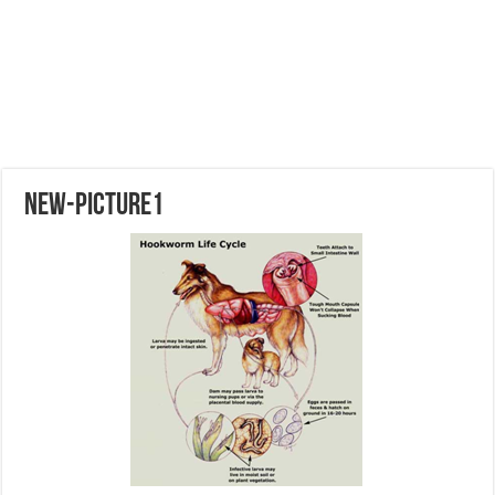
New-Picture1