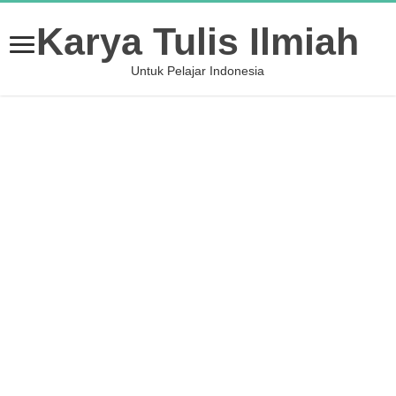
Karya Tulis Ilmiah
Untuk Pelajar Indonesia