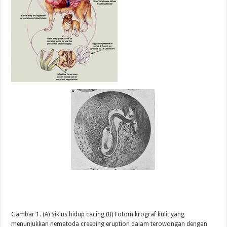
Gambar 1. (A) Siklus hidup cacing (B)
Fotomikrograf kulit yang
menunjukkan nematoda creeping eruption dalam terowongan dengan