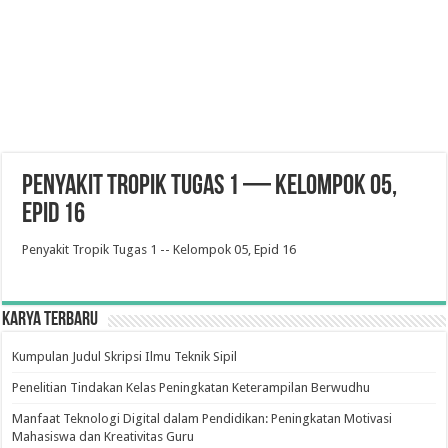
Penyakit Tropik Tugas 1 — Kelompok 05,
Epid 16
Penyakit Tropik Tugas 1 -- Kelompok 05, Epid 16
Karya Terbaru
Kumpulan Judul Skripsi Ilmu Teknik Sipil
Penelitian Tindakan Kelas Peningkatan Keterampilan Berwudhu
Manfaat Teknologi Digital dalam Pendidikan: Peningkatan Motivasi
Mahasiswa dan Kreativitas Guru