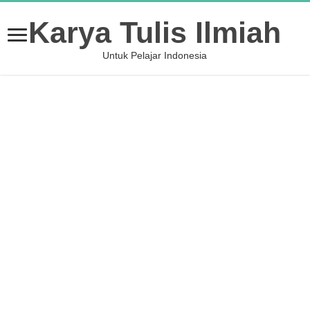
Karya Tulis Ilmiah
Untuk Pelajar Indonesia