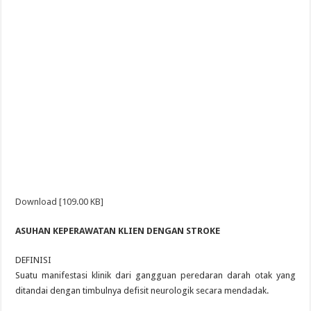
Download [109.00 KB]
ASUHAN KEPERAWATAN KLIEN DENGAN STROKE
DEFINISI
Suatu manifestasi klinik dari gangguan peredaran darah otak yang
ditandai dengan timbulnya defisit neurologik secara mendadak.