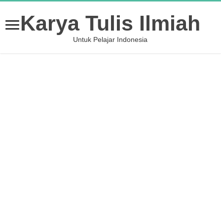
Karya Tulis Ilmiah
Untuk Pelajar Indonesia