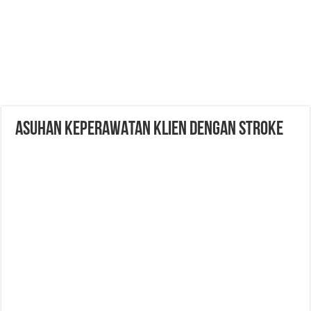
ASUHAN KEPERAWATAN KLIEN DENGAN STROKE