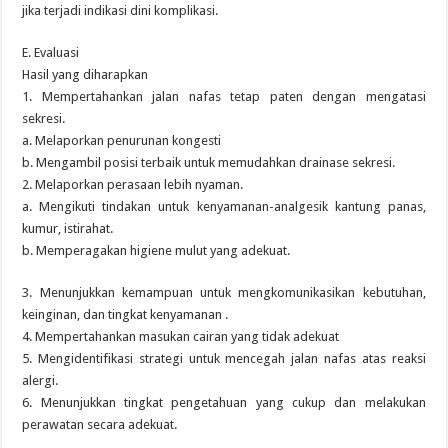
jika terjadi indikasi dini komplikasi.
E. Evaluasi
Hasil yang diharapkan
1. Mempertahankan jalan nafas tetap paten dengan mengatasi
sekresi.
a. Melaporkan penurunan kongesti
b. Mengambil posisi terbaik untuk memudahkan drainase sekresi.
2. Melaporkan perasaan lebih nyaman.
a. Mengikuti tindakan untuk kenyamanan-analgesik kantung panas,
kumur, istirahat.
b. Memperagakan higiene mulut yang adekuat.
3. Menunjukkan kemampuan untuk mengkomunikasikan kebutuhan,
keinginan, dan tingkat kenyamanan .
4. Mempertahankan masukan cairan yang tidak adekuat
5. Mengidentifikasi strategi untuk mencegah jalan nafas atas reaksi
alergi.
6. Menunjukkan tingkat pengetahuan yang cukup dan melakukan
perawatan secara adekuat.