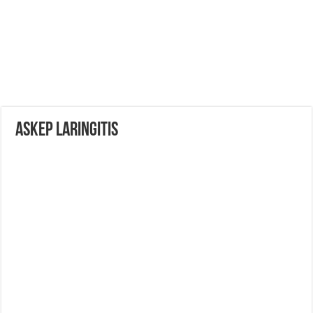
ASKEP LARINGITIS