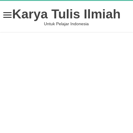
Karya Tulis Ilmiah
Untuk Pelajar Indonesia