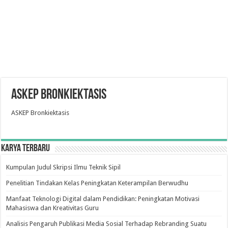
ASKEP Bronkiektasis
ASKEP Bronkiektasis
Karya Terbaru
Kumpulan Judul Skripsi Ilmu Teknik Sipil
Penelitian Tindakan Kelas Peningkatan Keterampilan Berwudhu
Manfaat Teknologi Digital dalam Pendidikan: Peningkatan Motivasi
Mahasiswa dan Kreativitas Guru
Analisis Pengaruh Publikasi Media Sosial Terhadap Rebranding Suatu