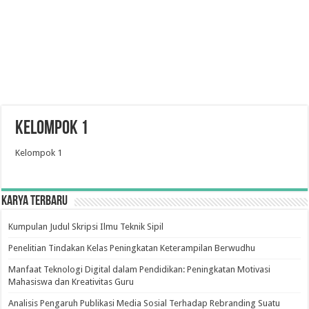
Kelompok 1
Kelompok 1
Karya Terbaru
Kumpulan Judul Skripsi Ilmu Teknik Sipil
Penelitian Tindakan Kelas Peningkatan Keterampilan Berwudhu
Manfaat Teknologi Digital dalam Pendidikan: Peningkatan Motivasi
Mahasiswa dan Kreativitas Guru
Analisis Pengaruh Publikasi Media Sosial Terhadap Rebranding Suatu