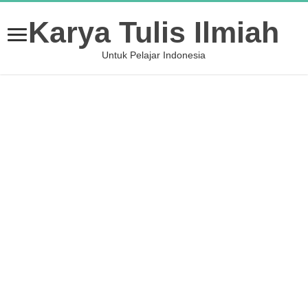
Karya Tulis Ilmiah
Untuk Pelajar Indonesia