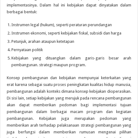
implementasinya. Dalam hal ini kebijakan dapat dinyatakan dalam
berbagai bentuk:
Instrumen legal (hukum), seperti peraturan perundangan
Instrumen ekonomi, seperti kebijakan fiskal, subsidi dan harga
Petunjuk, arahan ataupun ketetapan
Pernyataan politik
Kebijakan yang dituangkan dalam garis-garis besar arah
pembangunan. strategi maupun program.
Konsep pembangunan dan kebijakan mempunyai keterkaitan yang
erat karena sebagai suatu proses peningkatan kualitas hidup manusia,
pembangunan adalah konteks dimana konsep kebijakan dioperasikan.
Di sisi lain, setiap kebijakan yang merujuk pada rencana pembangunan
akan dapat memberikan pedoman bagi implementasi tujuan
pembangunan dalam berbagai macam program dan kegiatan
pembangunan. Kebijakan juga merupakan pedoman yang
memberikan arah terhadap pelaksanaan strategi pembangunan yang
juga berfungsi dalam memberikan rumusan mengenai pilihan