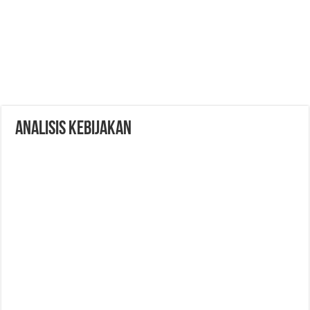
Analisis Kebijakan