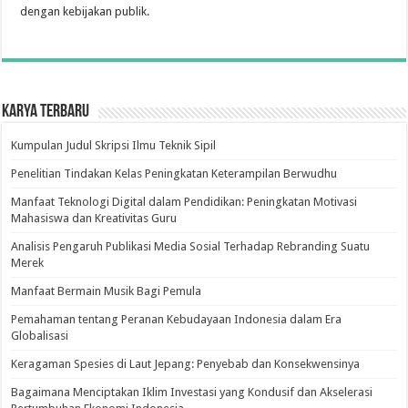
dengan kebijakan publik.
Karya Terbaru
Kumpulan Judul Skripsi Ilmu Teknik Sipil
Penelitian Tindakan Kelas Peningkatan Keterampilan Berwudhu
Manfaat Teknologi Digital dalam Pendidikan: Peningkatan Motivasi
Mahasiswa dan Kreativitas Guru
Analisis Pengaruh Publikasi Media Sosial Terhadap Rebranding Suatu
Merek
Manfaat Bermain Musik Bagi Pemula
Pemahaman tentang Peranan Kebudayaan Indonesia dalam Era
Globalisasi
Keragaman Spesies di Laut Jepang: Penyebab dan Konsekwensinya
Bagaimana Menciptakan Iklim Investasi yang Kondusif dan Akselerasi