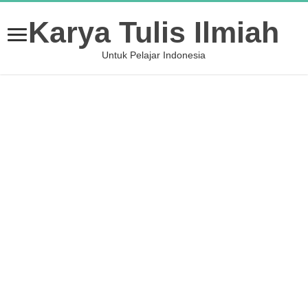
Karya Tulis Ilmiah
Untuk Pelajar Indonesia