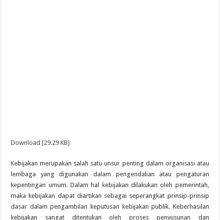
Download [29.29 KB]
Kebijakan merupakan salah satu unsur penting dalam organisasi atau
lembaga yang digunakan dalam pengendalian atau pengaturan
kepentingan umum. Dalam hal kebijakan dilakukan oleh pemerintah,
maka kebijakan dapat diartikan sebagai seperangkat prinsip-prinsip
dasar dalam pengambilan keputusan kebijakan publik. Keberhasilan
kebijakan sangat ditentukan oleh proses penyusunan dan